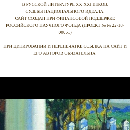
В РУССКОЙ ЛИТЕРАТУРЕ XX-XXI ВЕКОВ:
СУДЬБЫ НАЦИОНАЛЬНОГО ИДЕАЛА.
САЙТ СОЗДАН ПРИ ФИНАНСОВОЙ ПОДДЕРЖКЕ
РОССИЙСКОГО НАУЧНОГО ФОНДА (ПРОЕКТ № № 22-18-
00051)
ПРИ ЦИТИРОВАНИИ И ПЕРЕПЕЧАТКЕ ССЫЛКА НА САЙТ И
ЕГО АВТОРОВ ОБЯЗАТЕЛЬНА.