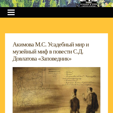
Акимова М.С. Усадебный мир и
музейный миф в повести С.Д.
Довлатова «Заповедник»