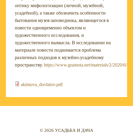
оптику мифологизации (личной, музейной,
усадебной), а также обозначить особенности
бытования музея-заповедника, являющегося в
повести одновременно объектом и
художественного исследования, и
художественного вымысла. В исследовании на
материале повести поднимается проблема
различных подходов к музейно-усадебному
пространству.
https://www.gramota.net/materials/2/2020/6/3.
akimova_dovlatov.pdf
© 2026 УСАДЬБА И ДАЧА