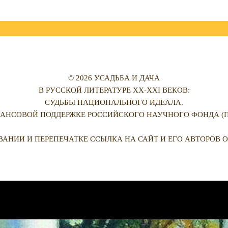
© 2026 УСАДЬБА И ДАЧА
В РУССКОЙ ЛИТЕРАТУРЕ XX-XXI ВЕКОВ:
СУДЬБЫ НАЦИОНАЛЬНОГО ИДЕАЛА.
АНСОВОЙ ПОДДЕРЖКЕ РОССИЙСКОГО НАУЧНОГО ФОНДА (ПРО
ВАНИИ И ПЕРЕПЕЧАТКЕ ССЫЛКА НА САЙТ И ЕГО АВТОРОВ О