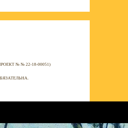
ЕКТ № № 22-18-00051)
БЯЗАТЕЛЬНА.