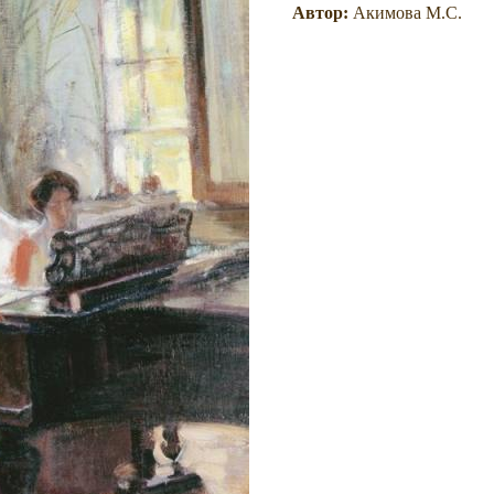
Автор:
Акимова М.С.