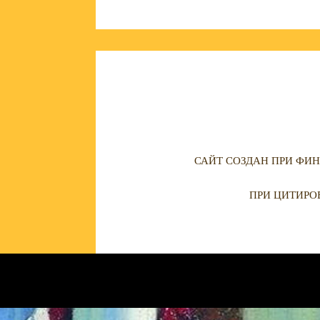
САЙТ СОЗДАН ПРИ ФИН
ПРИ ЦИТИРО