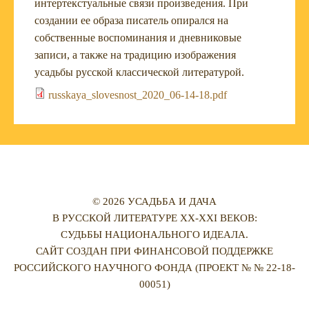
интертекстуальные связи произведения. При
создании ее образа писатель опирался на
собственные воспоминания и дневниковые
записи, а также на традицию изображения
усадьбы русской классической литературой.
russkaya_slovesnost_2020_06-14-18.pdf
© 2026 УСАДЬБА И ДАЧА
В РУССКОЙ ЛИТЕРАТУРЕ XX-XXI ВЕКОВ:
СУДЬБЫ НАЦИОНАЛЬНОГО ИДЕАЛА.
САЙТ СОЗДАН ПРИ ФИНАНСОВОЙ ПОДДЕРЖКЕ
РОССИЙСКОГО НАУЧНОГО ФОНДА (ПРОЕКТ № № 22-18-
00051)