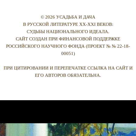
© 2026 УСАДЬБА И ДАЧА
В РУССКОЙ ЛИТЕРАТУРЕ XX-XXI ВЕКОВ:
СУДЬБЫ НАЦИОНАЛЬНОГО ИДЕАЛА.
САЙТ СОЗДАН ПРИ ФИНАНСОВОЙ ПОДДЕРЖКЕ
РОССИЙСКОГО НАУЧНОГО ФОНДА (ПРОЕКТ № № 22-18-
00051)
ПРИ ЦИТИРОВАНИИ И ПЕРЕПЕЧАТКЕ ССЫЛКА НА САЙТ И
ЕГО АВТОРОВ ОБЯЗАТЕЛЬНА.