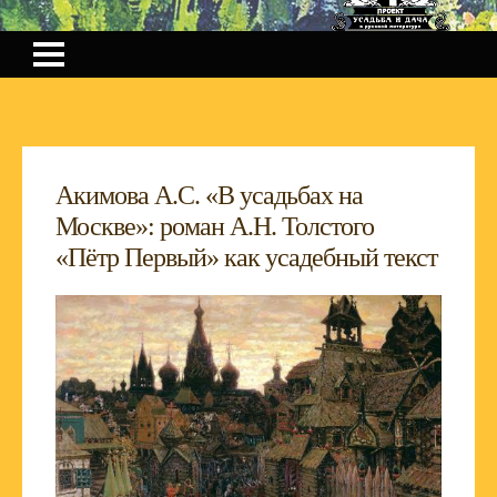
Акимова А.С. «В усадьбах на
Москве»: роман А.Н. Толстого
«Пётр Первый» как усадебный текст