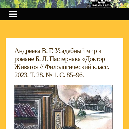
Андреева В. Г. Усадебный мир в
романе Б. Л. Пастернака «Доктор
Живаго» // Филологический класс.
2023. Т. 28. № 1. С. 85–96.