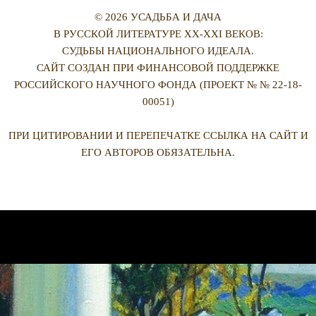
© 2026 УСАДЬБА И ДАЧА
В РУССКОЙ ЛИТЕРАТУРЕ XX-XXI ВЕКОВ:
СУДЬБЫ НАЦИОНАЛЬНОГО ИДЕАЛА.
САЙТ СОЗДАН ПРИ ФИНАНСОВОЙ ПОДДЕРЖКЕ
РОССИЙСКОГО НАУЧНОГО ФОНДА (ПРОЕКТ № № 22-18-
00051)
ПРИ ЦИТИРОВАНИИ И ПЕРЕПЕЧАТКЕ ССЫЛКА НА САЙТ И
ЕГО АВТОРОВ ОБЯЗАТЕЛЬНА.