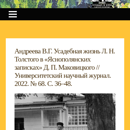
Андреева В.Г. Усадебная жизнь Л. Н.
Толстого в «Яснополянских
записках» Д. П. Маковицкого //
Университетский научный журнал.
2022. № 68. С. 36–48.