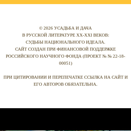
© 2026 УСАДЬБА И ДАЧА
В РУССКОЙ ЛИТЕРАТУРЕ XX-XXI ВЕКОВ:
СУДЬБЫ НАЦИОНАЛЬНОГО ИДЕАЛА.
САЙТ СОЗДАН ПРИ ФИНАНСОВОЙ ПОДДЕРЖКЕ
РОССИЙСКОГО НАУЧНОГО ФОНДА (ПРОЕКТ № № 22-18-
00051)
ПРИ ЦИТИРОВАНИИ И ПЕРЕПЕЧАТКЕ ССЫЛКА НА САЙТ И
ЕГО АВТОРОВ ОБЯЗАТЕЛЬНА.