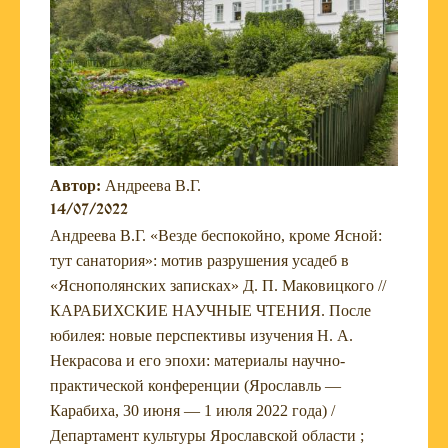
Автор:
Андреева В.Г.
14/07/2022
Андреева В.Г. «Везде беспокойно, кроме Ясной:
тут санатория»: мотив разрушения усадеб в
«Яснополянских записках» Д. П. Маковицкого //
КАРАБИХСКИЕ НАУЧНЫЕ ЧТЕНИЯ. После
юбилея: новые перспективы изучения Н. А.
Некрасова и его эпохи: материалы научно-
практической конференции (Ярославль —
Карабиха, 30 июня — 1 июля 2022 года) /
Департамент культуры Ярославской области ;