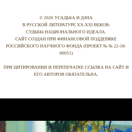
© 2026 УСАДЬБА И ДАЧА
В РУССКОЙ ЛИТЕРАТУРЕ XX-XXI ВЕКОВ:
СУДЬБЫ НАЦИОНАЛЬНОГО ИДЕАЛА.
САЙТ СОЗДАН ПРИ ФИНАНСОВОЙ ПОДДЕРЖКЕ
РОССИЙСКОГО НАУЧНОГО ФОНДА (ПРОЕКТ № № 22-18-
00051)
ПРИ ЦИТИРОВАНИИ И ПЕРЕПЕЧАТКЕ ССЫЛКА НА САЙТ И
ЕГО АВТОРОВ ОБЯЗАТЕЛЬНА.