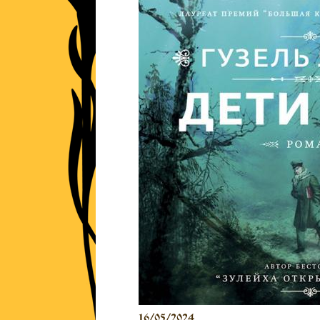
16/05/2024