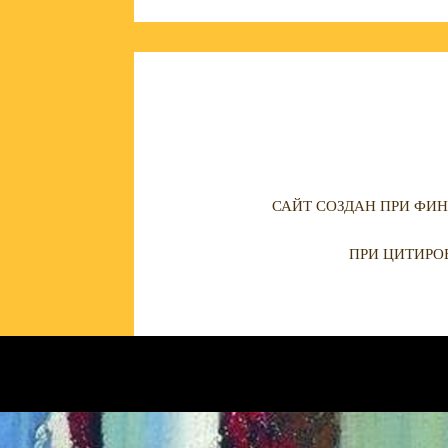
САЙТ СОЗДАН ПРИ ФИН
ПРИ ЦИТИРО