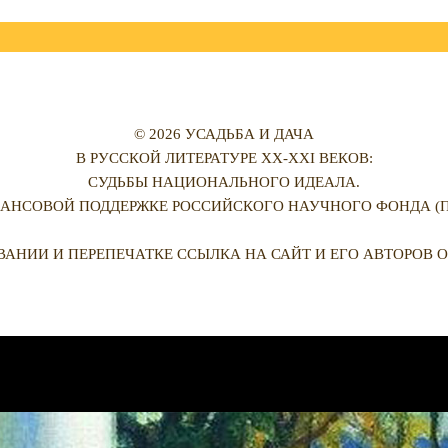
© 2026 УСАДЬБА И ДАЧА
В РУССКОЙ ЛИТЕРАТУРЕ XX-XXI ВЕКОВ:
СУДЬБЫ НАЦИОНАЛЬНОГО ИДЕАЛА.
АНСОВОЙ ПОДДЕРЖКЕ РОССИЙСКОГО НАУЧНОГО ФОНДА (ПРО
ВАНИИ И ПЕРЕПЕЧАТКЕ ССЫЛКА НА САЙТ И ЕГО АВТОРОВ О