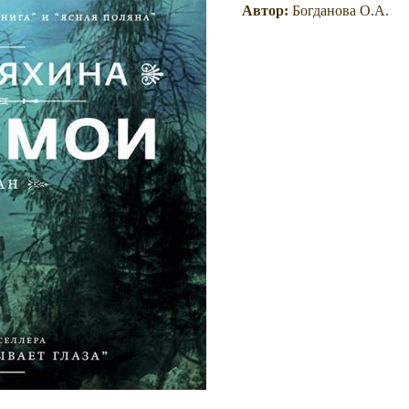
Автор:
Богданова О.А.