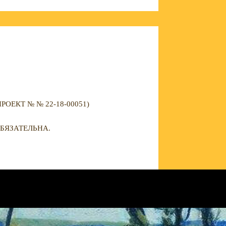
ЕКТ № № 22-18-00051)
БЯЗАТЕЛЬНА.