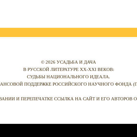
© 2026 УСАДЬБА И ДАЧА
В РУССКОЙ ЛИТЕРАТУРЕ XX-XXI ВЕКОВ:
СУДЬБЫ НАЦИОНАЛЬНОГО ИДЕАЛА.
АНСОВОЙ ПОДДЕРЖКЕ РОССИЙСКОГО НАУЧНОГО ФОНДА (ПРО
ВАНИИ И ПЕРЕПЕЧАТКЕ ССЫЛКА НА САЙТ И ЕГО АВТОРОВ О