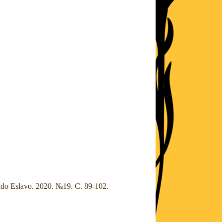
o Eslavo. 2020. №19. С. 89-102.