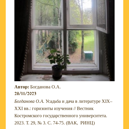
Автор:
Богданова О.А.
28/11/2023
Богданова О.А.
Усадьба и дача в литературе XIX–
XXI вв.: горизонты изучения // Вестник
Костромского государственного университета.
2023. Т. 29, № 3. С. 74-75. (ВАК, РИНЦ)