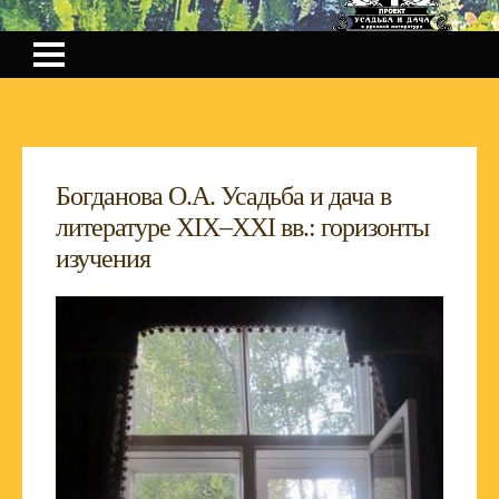
Богданова О.А. Усадьба и дача в
литературе XIX–XXI вв.: горизонты
изучения