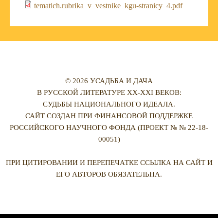
tematich.rubrika_v_vestnike_kgu-stranicy_4.pdf
© 2026 УСАДЬБА И ДАЧА
В РУССКОЙ ЛИТЕРАТУРЕ XX-XXI ВЕКОВ:
СУДЬБЫ НАЦИОНАЛЬНОГО ИДЕАЛА.
САЙТ СОЗДАН ПРИ ФИНАНСОВОЙ ПОДДЕРЖКЕ
РОССИЙСКОГО НАУЧНОГО ФОНДА (ПРОЕКТ № № 22-18-
00051)
ПРИ ЦИТИРОВАНИИ И ПЕРЕПЕЧАТКЕ ССЫЛКА НА САЙТ И
ЕГО АВТОРОВ ОБЯЗАТЕЛЬНА.