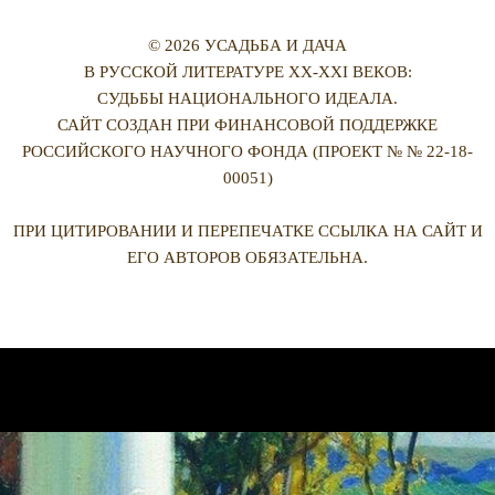
© 2026 УСАДЬБА И ДАЧА
В РУССКОЙ ЛИТЕРАТУРЕ XX-XXI ВЕКОВ:
СУДЬБЫ НАЦИОНАЛЬНОГО ИДЕАЛА.
САЙТ СОЗДАН ПРИ ФИНАНСОВОЙ ПОДДЕРЖКЕ
РОССИЙСКОГО НАУЧНОГО ФОНДА (ПРОЕКТ № № 22-18-
00051)
ПРИ ЦИТИРОВАНИИ И ПЕРЕПЕЧАТКЕ ССЫЛКА НА САЙТ И
ЕГО АВТОРОВ ОБЯЗАТЕЛЬНА.