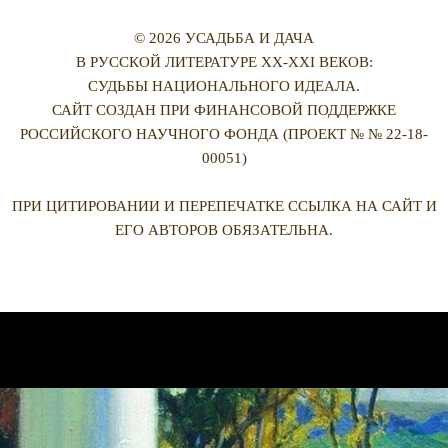
© 2026 УСАДЬБА И ДАЧА
В РУССКОЙ ЛИТЕРАТУРЕ XX-XXI ВЕКОВ:
СУДЬБЫ НАЦИОНАЛЬНОГО ИДЕАЛА.
САЙТ СОЗДАН ПРИ ФИНАНСОВОЙ ПОДДЕРЖКЕ
РОССИЙСКОГО НАУЧНОГО ФОНДА (ПРОЕКТ № № 22-18-
00051)
ПРИ ЦИТИРОВАНИИ И ПЕРЕПЕЧАТКЕ ССЫЛКА НА САЙТ И
ЕГО АВТОРОВ ОБЯЗАТЕЛЬНА.