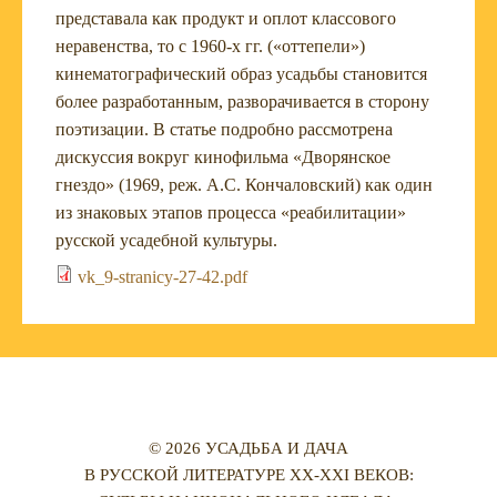
представала как продукт и оплот классового
неравенства, то с 1960-х гг. («оттепели»)
кинематографический образ усадьбы становится
более разработанным, разворачивается в сторону
поэтизации. В статье подробно рассмотрена
дискуссия вокруг кинофильма «Дворянское
гнездо» (1969, реж. А.С. Кончаловский) как один
из знаковых этапов процесса «реабилитации»
русской усадебной культуры.
vk_9-stranicy-27-42.pdf
© 2026 УСАДЬБА И ДАЧА
В РУССКОЙ ЛИТЕРАТУРЕ XX-XXI ВЕКОВ: