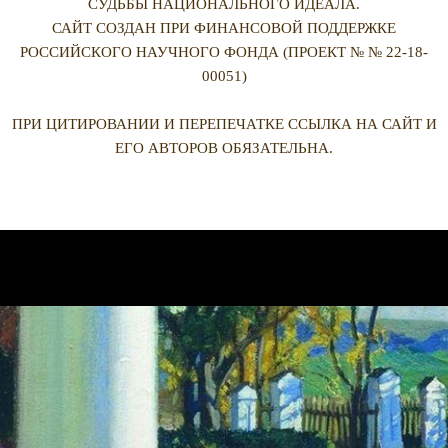
СУДЬБЫ НАЦИОНАЛЬНОГО ИДЕАЛА.
САЙТ СОЗДАН ПРИ ФИНАНСОВОЙ ПОДДЕРЖКЕ
РОССИЙСКОГО НАУЧНОГО ФОНДА (ПРОЕКТ № № 22-18-
00051)
ПРИ ЦИТИРОВАНИИ И ПЕРЕПЕЧАТКЕ ССЫЛКА НА САЙТ И
ЕГО АВТОРОВ ОБЯЗАТЕЛЬНА.