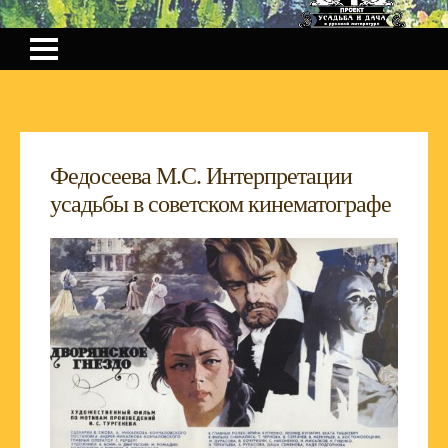
Федосеева М.С. Интерпретации
усадьбы в советском кинематографе