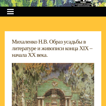
Михаленко Н.В. Образ усадьбы в
литературе и живописи конца XIX –
начала XX века.