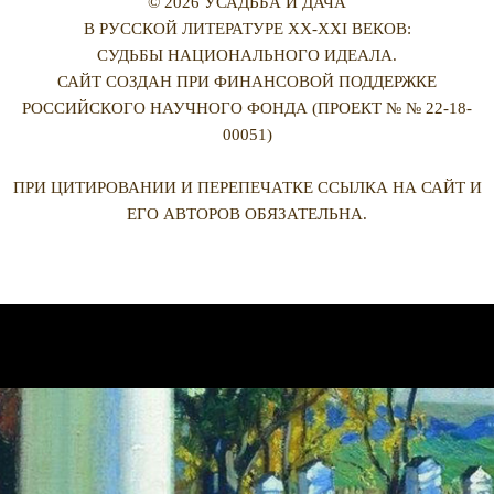
© 2026 УСАДЬБА И ДАЧА
В РУССКОЙ ЛИТЕРАТУРЕ XX-XXI ВЕКОВ:
СУДЬБЫ НАЦИОНАЛЬНОГО ИДЕАЛА.
САЙТ СОЗДАН ПРИ ФИНАНСОВОЙ ПОДДЕРЖКЕ
РОССИЙСКОГО НАУЧНОГО ФОНДА (ПРОЕКТ № № 22-18-
00051)
ПРИ ЦИТИРОВАНИИ И ПЕРЕПЕЧАТКЕ ССЫЛКА НА САЙТ И
ЕГО АВТОРОВ ОБЯЗАТЕЛЬНА.