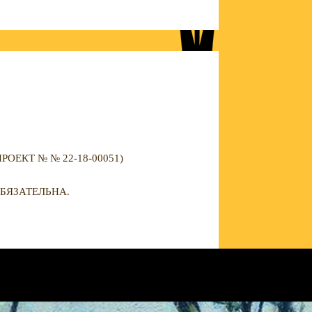
ЕКТ № № 22-18-00051)
БЯЗАТЕЛЬНА.