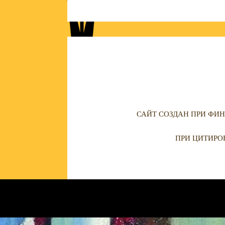
САЙТ СОЗДАН ПРИ ФИН
ПРИ ЦИТИРО