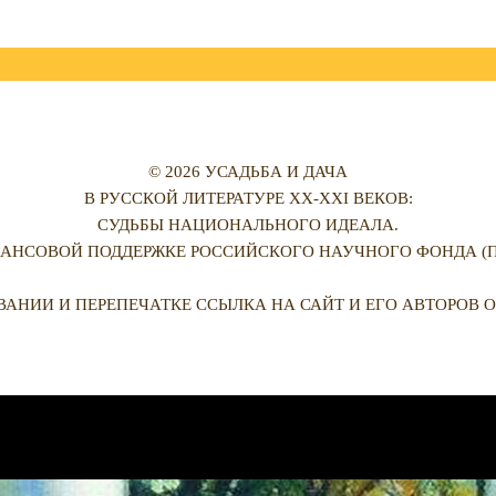
© 2026 УСАДЬБА И ДАЧА
В РУССКОЙ ЛИТЕРАТУРЕ XX-XXI ВЕКОВ:
СУДЬБЫ НАЦИОНАЛЬНОГО ИДЕАЛА.
АНСОВОЙ ПОДДЕРЖКЕ РОССИЙСКОГО НАУЧНОГО ФОНДА (ПРО
ВАНИИ И ПЕРЕПЕЧАТКЕ ССЫЛКА НА САЙТ И ЕГО АВТОРОВ О