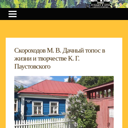
Скороходов М. В. Дачный топос в
жизни и творчестве К. Г.
Паустовского