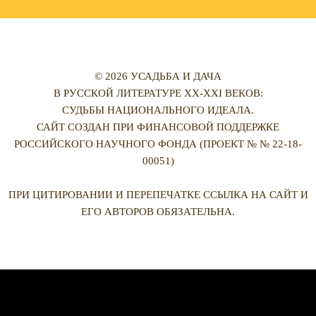
© 2026 УСАДЬБА И ДАЧА
В РУССКОЙ ЛИТЕРАТУРЕ XX-XXI ВЕКОВ:
СУДЬБЫ НАЦИОНАЛЬНОГО ИДЕАЛА.
САЙТ СОЗДАН ПРИ ФИНАНСОВОЙ ПОДДЕРЖКЕ
РОССИЙСКОГО НАУЧНОГО ФОНДА (ПРОЕКТ № № 22-18-
00051)
ПРИ ЦИТИРОВАНИИ И ПЕРЕПЕЧАТКЕ ССЫЛКА НА САЙТ И
ЕГО АВТОРОВ ОБЯЗАТЕЛЬНА.