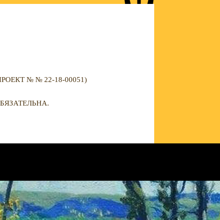
ЕКТ № № 22-18-00051)
БЯЗАТЕЛЬНА.