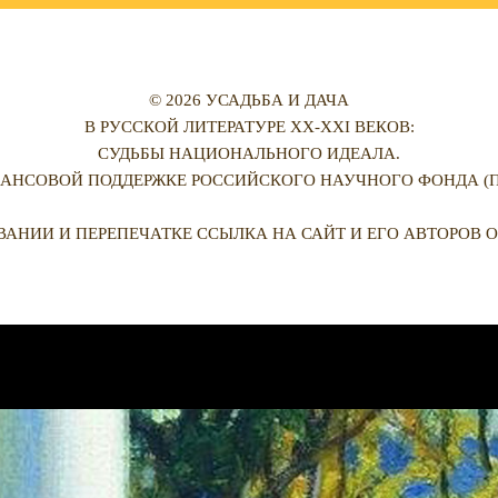
© 2026 УСАДЬБА И ДАЧА
В РУССКОЙ ЛИТЕРАТУРЕ XX-XXI ВЕКОВ:
СУДЬБЫ НАЦИОНАЛЬНОГО ИДЕАЛА.
АНСОВОЙ ПОДДЕРЖКЕ РОССИЙСКОГО НАУЧНОГО ФОНДА (ПРО
ВАНИИ И ПЕРЕПЕЧАТКЕ ССЫЛКА НА САЙТ И ЕГО АВТОРОВ О