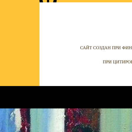
САЙТ СОЗДАН ПРИ ФИН
ПРИ ЦИТИРО