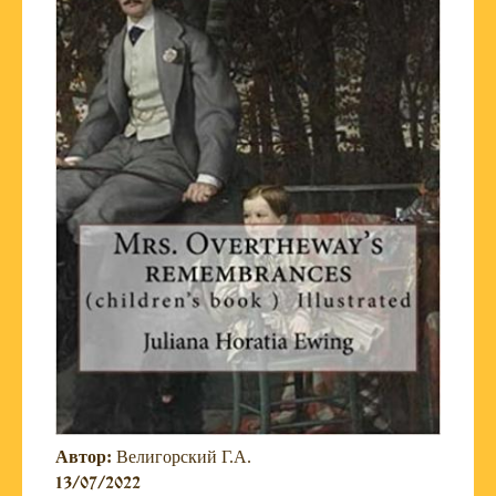
Автор:
Велигорский Г.А.
13/07/2022