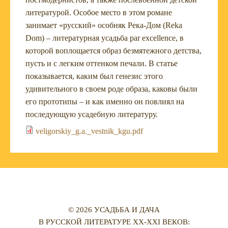
литературой. Особое место в этом романе
занимает «русский» особняк Река-Дом (Reka
Dom) – литературная усадьба par excellence, в
которой воплощается образ безмятежного детства,
пусть и с легким оттенком печали. В статье
показывается, каким был генезис этого
удивительного в своем роде образа, каковы были
его прототипы – и как именно он повлиял на
последующую усадебную литературу.
veligorskiy_g.a._vestnik_kgu.pdf
© 2026 УСАДЬБА И ДАЧА
В РУССКОЙ ЛИТЕРАТУРЕ XX-XXI ВЕКОВ: