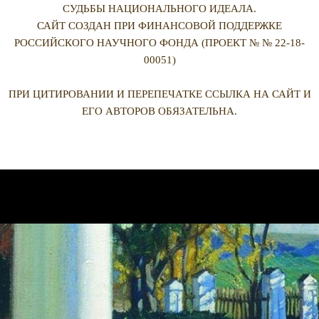
СУДЬБЫ НАЦИОНАЛЬНОГО ИДЕАЛА.
САЙТ СОЗДАН ПРИ ФИНАНСОВОЙ ПОДДЕРЖКЕ
РОССИЙСКОГО НАУЧНОГО ФОНДА (ПРОЕКТ № № 22-18-
00051)
ПРИ ЦИТИРОВАНИИ И ПЕРЕПЕЧАТКЕ ССЫЛКА НА САЙТ И
ЕГО АВТОРОВ ОБЯЗАТЕЛЬНА.