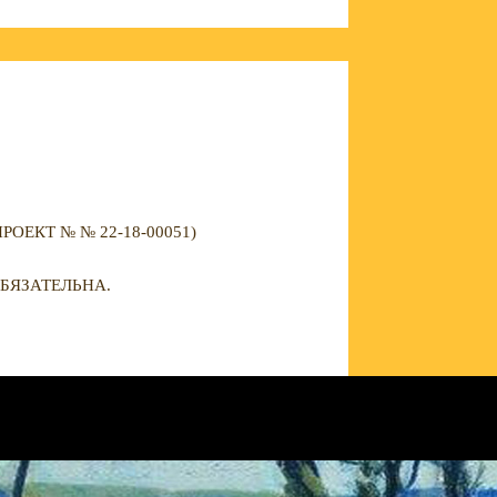
ЕКТ № № 22-18-00051)
БЯЗАТЕЛЬНА.