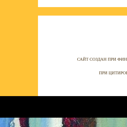
САЙТ СОЗДАН ПРИ ФИН
ПРИ ЦИТИРО