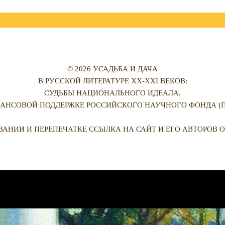
© 2026 УСАДЬБА И ДАЧА
В РУССКОЙ ЛИТЕРАТУРЕ XX-XXI ВЕКОВ:
СУДЬБЫ НАЦИОНАЛЬНОГО ИДЕАЛА.
АНСОВОЙ ПОДДЕРЖКЕ РОССИЙСКОГО НАУЧНОГО ФОНДА (ПРО
ВАНИИ И ПЕРЕПЕЧАТКЕ ССЫЛКА НА САЙТ И ЕГО АВТОРОВ О