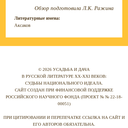
Обзор подготовила Л.К. Ражина
Литературные имена:
Аксаков
© 2026 УСАДЬБА И ДАЧА
В РУССКОЙ ЛИТЕРАТУРЕ XX-XXI ВЕКОВ:
СУДЬБЫ НАЦИОНАЛЬНОГО ИДЕАЛА.
САЙТ СОЗДАН ПРИ ФИНАНСОВОЙ ПОДДЕРЖКЕ
РОССИЙСКОГО НАУЧНОГО ФОНДА (ПРОЕКТ № № 22-18-
00051)
ПРИ ЦИТИРОВАНИИ И ПЕРЕПЕЧАТКЕ ССЫЛКА НА САЙТ И
ЕГО АВТОРОВ ОБЯЗАТЕЛЬНА.