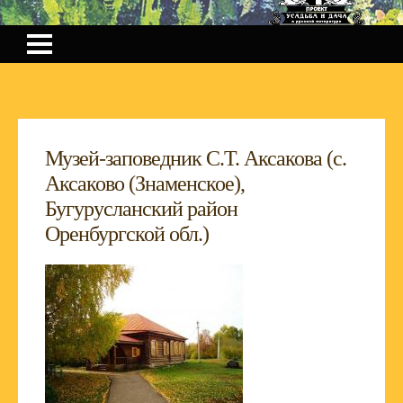
Музей-заповедник С.Т. Аксакова (с.
Аксаково (Знаменское),
Бугурусланский район
Оренбургской обл.)