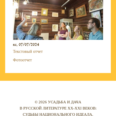
вс, 07/07/2024
Текстовый отчет
Фотоотчет
© 2026 УСАДЬБА И ДАЧА
В РУССКОЙ ЛИТЕРАТУРЕ XX-XXI ВЕКОВ:
СУДЬБЫ НАЦИОНАЛЬНОГО ИДЕАЛА.