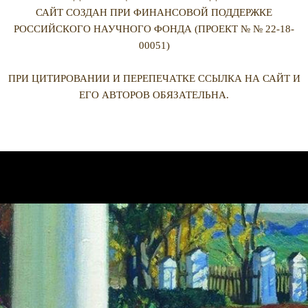
САЙТ СОЗДАН ПРИ ФИНАНСОВОЙ ПОДДЕРЖКЕ
РОССИЙСКОГО НАУЧНОГО ФОНДА (ПРОЕКТ № № 22-18-
00051)
ПРИ ЦИТИРОВАНИИ И ПЕРЕПЕЧАТКЕ ССЫЛКА НА САЙТ И
ЕГО АВТОРОВ ОБЯЗАТЕЛЬНА.