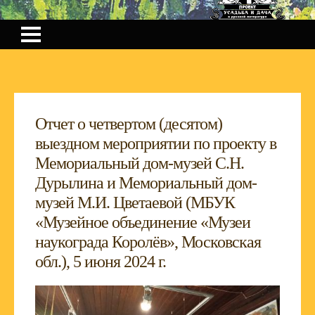
Отчет о четвертом (десятом)
выездном мероприятии по проекту в
Мемориальный дом-музей С.Н.
Дурылина и Мемориальный дом-
музей М.И. Цветаевой (МБУК
«Музейное объединение «Музеи
наукограда Королёв», Московская
обл.), 5 июня 2024 г.