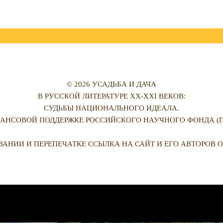
© 2026 УСАДЬБА И ДАЧА
В РУССКОЙ ЛИТЕРАТУРЕ XX-XXI ВЕКОВ:
СУДЬБЫ НАЦИОНАЛЬНОГО ИДЕАЛА.
АНСОВОЙ ПОДДЕРЖКЕ РОССИЙСКОГО НАУЧНОГО ФОНДА (ПРО
ВАНИИ И ПЕРЕПЕЧАТКЕ ССЫЛКА НА САЙТ И ЕГО АВТОРОВ О