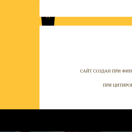
САЙТ СОЗДАН ПРИ ФИН
ПРИ ЦИТИРО