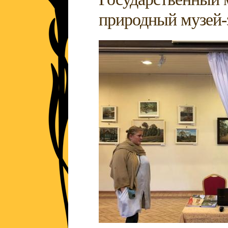
природный музей-