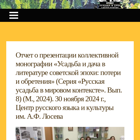
Отчет о презентации коллективной
монографии «Усадьба и дача в
литературе советской эпохи: потери
и обретения» (Серия «Русская
усадьба в мировом контексте». Вып.
8) (М., 2024). 30 ноября 2024 г.,
Центр русского языка и культуры
им. А.Ф. Лосева