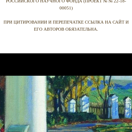
РОССИЙСКОГО НАУЧНОГО ФОНДА (ПРОЕКТ № № 22-18-
00051)
ПРИ ЦИТИРОВАНИИ И ПЕРЕПЕЧАТКЕ ССЫЛКА НА САЙТ И
ЕГО АВТОРОВ ОБЯЗАТЕЛЬНА.