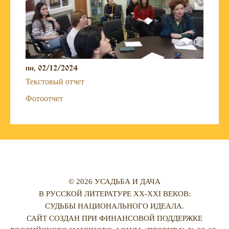
пн, 02/12/2024
Текстовый отчет
Фотоотчет
© 2026 УСАДЬБА И ДАЧА
В РУССКОЙ ЛИТЕРАТУРЕ XX-XXI ВЕКОВ:
СУДЬБЫ НАЦИОНАЛЬНОГО ИДЕАЛА.
САЙТ СОЗДАН ПРИ ФИНАНСОВОЙ ПОДДЕРЖКЕ