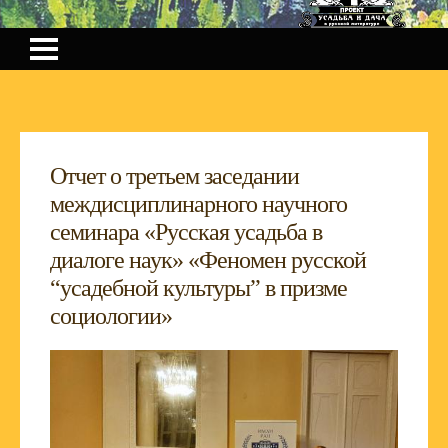
Отчет о третьем заседании
междисциплинарного научного
семинара «Русская усадьба в
диалоге наук» «Феномен русской
“усадебной культуры” в призме
социологии»