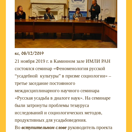
вс, 08/12/2019
21 ноября 2019 г. в Каминном зале ИМЛИ РАН
состоялся семинар «Феноменология русской
“усадебной культуры” в призме социологии» –
третье заседание постоянного
междисциплинарного научного семинара
«Русская усадьба в диалоге наук». На семинаре
были затронуты проблемы тезауруса
исследований и социологических методов,
продуктивных для усадьбоведения.
Во
вступительном слове
руководитель проекта