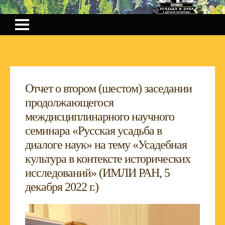
Отчет о втором (шестом) заседании
продолжающегося
междисциплинарного научного
семинара «Русская усадьба в
диалоге наук» на тему «Усадебная
культура в контексте исторических
исследований» (ИМЛИ РАН, 5
декабря 2022 г.)