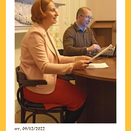
пт, 09/12/2022