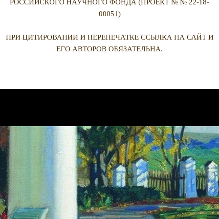
РОССИЙСКОГО НАУЧНОГО ФОНДА (ПРОЕКТ № № 22-18-
00051)
ПРИ ЦИТИРОВАНИИ И ПЕРЕПЕЧАТКЕ ССЫЛКА НА САЙТ И
ЕГО АВТОРОВ ОБЯЗАТЕЛЬНА.