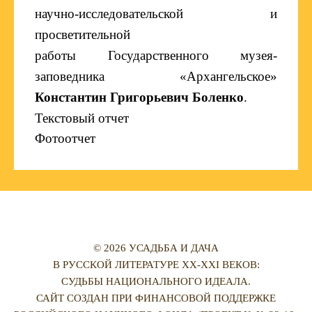
научно-исследовательской и
просветительной
работы Государственного музея-
заповедника «Архангельское»
Константин Григорьевич Боленко
.
Текстовый отчет
Фотоотчет
© 2026 УСАДЬБА И ДАЧА
В РУССКОЙ ЛИТЕРАТУРЕ XX-XXI ВЕКОВ:
СУДЬБЫ НАЦИОНАЛЬНОГО ИДЕАЛА.
САЙТ СОЗДАН ПРИ ФИНАНСОВОЙ ПОДДЕРЖКЕ