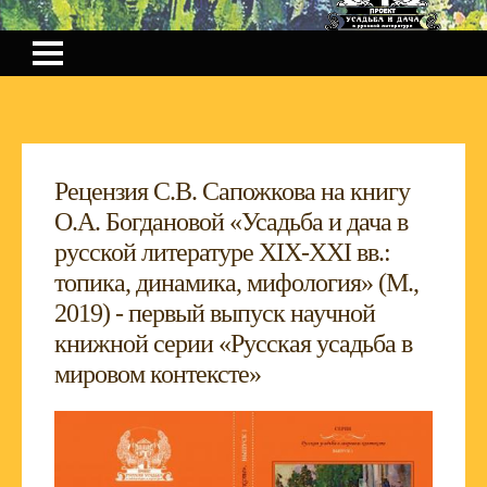
Рецензия С.В. Сапожкова на книгу
О.А. Богдановой «Усадьба и дача в
русской литературе XIX-XXI вв.:
топика, динамика, мифология» (М.,
2019) - первый выпуск научной
книжной серии «Русская усадьба в
мировом контексте»