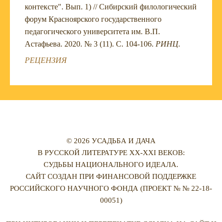
контексте". Вып. 1) // Сибирский филологический
форум Красноярского государственного
педагогического университета им. В.П.
Астафьева. 2020. № 3 (11). С. 104-106.
РИНЦ.
РЕЦЕНЗИЯ
© 2026 УСАДЬБА И ДАЧА
В РУССКОЙ ЛИТЕРАТУРЕ XX-XXI ВЕКОВ:
СУДЬБЫ НАЦИОНАЛЬНОГО ИДЕАЛА.
САЙТ СОЗДАН ПРИ ФИНАНСОВОЙ ПОДДЕРЖКЕ
РОССИЙСКОГО НАУЧНОГО ФОНДА (ПРОЕКТ № № 22-18-
00051)