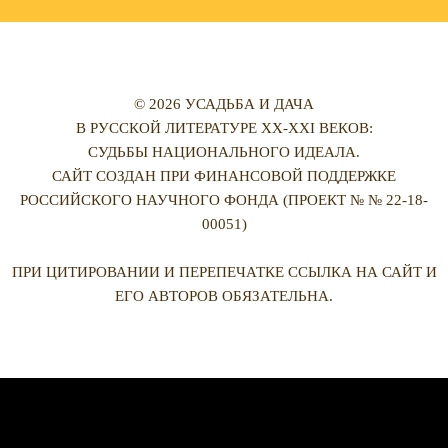
© 2026 УСАДЬБА И ДАЧА
В РУССКОЙ ЛИТЕРАТУРЕ XX-XXI ВЕКОВ:
СУДЬБЫ НАЦИОНАЛЬНОГО ИДЕАЛА.
САЙТ СОЗДАН ПРИ ФИНАНСОВОЙ ПОДДЕРЖКЕ
РОССИЙСКОГО НАУЧНОГО ФОНДА (ПРОЕКТ № № 22-18-
00051)
ПРИ ЦИТИРОВАНИИ И ПЕРЕПЕЧАТКЕ ССЫЛКА НА САЙТ И
ЕГО АВТОРОВ ОБЯЗАТЕЛЬНА.