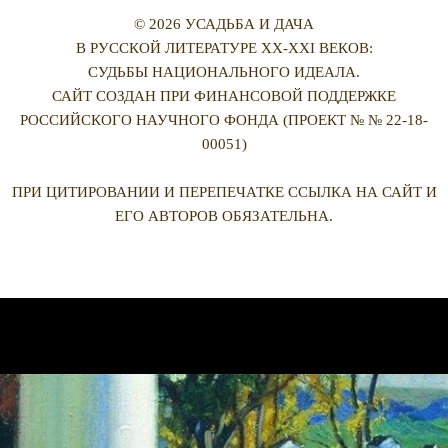
© 2026 УСАДЬБА И ДАЧА
В РУССКОЙ ЛИТЕРАТУРЕ XX-XXI ВЕКОВ:
СУДЬБЫ НАЦИОНАЛЬНОГО ИДЕАЛА.
САЙТ СОЗДАН ПРИ ФИНАНСОВОЙ ПОДДЕРЖКЕ
РОССИЙСКОГО НАУЧНОГО ФОНДА (ПРОЕКТ № № 22-18-
00051)
ПРИ ЦИТИРОВАНИИ И ПЕРЕПЕЧАТКЕ ССЫЛКА НА САЙТ И
ЕГО АВТОРОВ ОБЯЗАТЕЛЬНА.