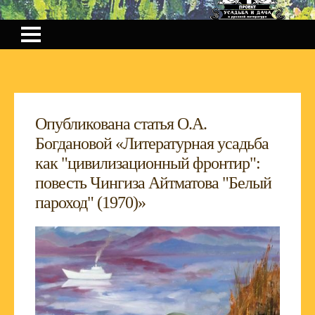
Опубликована статья О.А.
Богдановой «Литературная усадьба
как "цивилизационный фронтир":
повесть Чингиза Айтматова "Белый
пароход" (1970)»