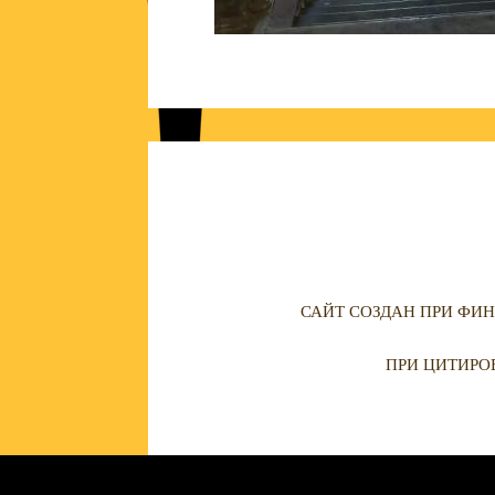
САЙТ СОЗДАН ПРИ ФИН
ПРИ ЦИТИРО