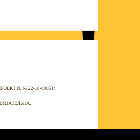
ЕКТ № № 22-18-00051)
БЯЗАТЕЛЬНА.