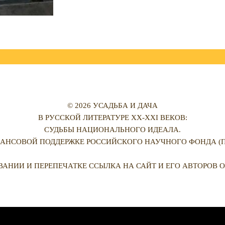
© 2026 УСАДЬБА И ДАЧА
В РУССКОЙ ЛИТЕРАТУРЕ XX-XXI ВЕКОВ:
СУДЬБЫ НАЦИОНАЛЬНОГО ИДЕАЛА.
АНСОВОЙ ПОДДЕРЖКЕ РОССИЙСКОГО НАУЧНОГО ФОНДА (ПРО
ВАНИИ И ПЕРЕПЕЧАТКЕ ССЫЛКА НА САЙТ И ЕГО АВТОРОВ О