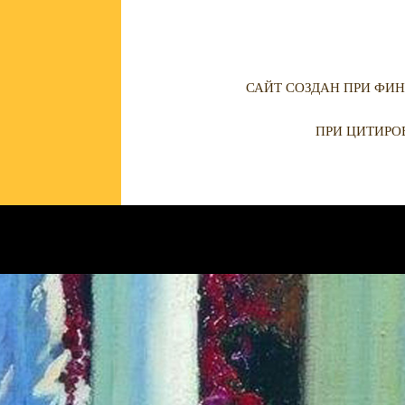
САЙТ СОЗДАН ПРИ ФИН
ПРИ ЦИТИРО