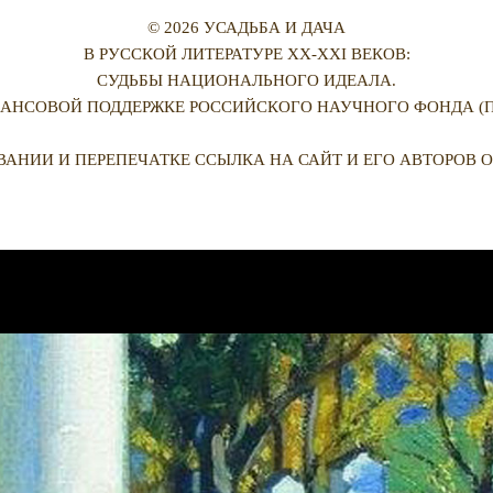
© 2026 УСАДЬБА И ДАЧА
В РУССКОЙ ЛИТЕРАТУРЕ XX-XXI ВЕКОВ:
СУДЬБЫ НАЦИОНАЛЬНОГО ИДЕАЛА.
АНСОВОЙ ПОДДЕРЖКЕ РОССИЙСКОГО НАУЧНОГО ФОНДА (ПРО
ВАНИИ И ПЕРЕПЕЧАТКЕ ССЫЛКА НА САЙТ И ЕГО АВТОРОВ О