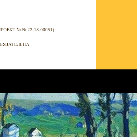
ЕКТ № № 22-18-00051)
БЯЗАТЕЛЬНА.