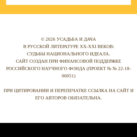
© 2026 УСАДЬБА И ДАЧА
В РУССКОЙ ЛИТЕРАТУРЕ XX-XXI ВЕКОВ:
СУДЬБЫ НАЦИОНАЛЬНОГО ИДЕАЛА.
САЙТ СОЗДАН ПРИ ФИНАНСОВОЙ ПОДДЕРЖКЕ
РОССИЙСКОГО НАУЧНОГО ФОНДА (ПРОЕКТ № № 22-18-
00051)
ПРИ ЦИТИРОВАНИИ И ПЕРЕПЕЧАТКЕ ССЫЛКА НА САЙТ И
ЕГО АВТОРОВ ОБЯЗАТЕЛЬНА.