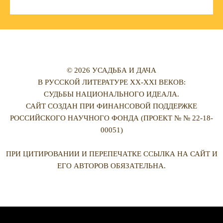
© 2026 УСАДЬБА И ДАЧА
В РУССКОЙ ЛИТЕРАТУРЕ XX-XXI ВЕКОВ:
СУДЬБЫ НАЦИОНАЛЬНОГО ИДЕАЛА.
САЙТ СОЗДАН ПРИ ФИНАНСОВОЙ ПОДДЕРЖКЕ
РОССИЙСКОГО НАУЧНОГО ФОНДА (ПРОЕКТ № № 22-18-
00051)
ПРИ ЦИТИРОВАНИИ И ПЕРЕПЕЧАТКЕ ССЫЛКА НА САЙТ И
ЕГО АВТОРОВ ОБЯЗАТЕЛЬНА.