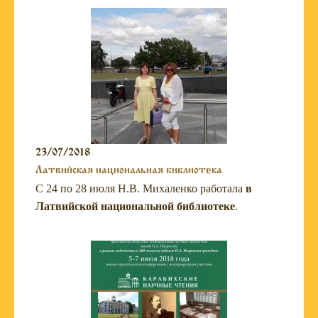
23/07/2018
Латвийская национальная библиотека
С 24 по 28 июля Н.В. Михаленко работала
в
Латвийской национальной библиотеке
.