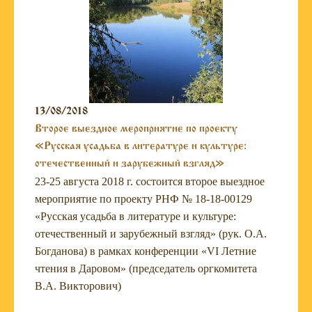
13/08/2018
Второе выездное мероприятие по проекту
«Русская усадьба в литературе и культуре:
отечественный и зарубежный взгляд»
23-25 августа 2018 г. состоится второе выездное
мероприятие по проекту РНФ № 18-18-00129
«Русская усадьба в литературе и культуре:
отечественный и зарубежный взгляд» (рук. О.А.
Богданова) в рамках конференции «VI Летние
чтения в Даровом» (председатель оргкомитета
В.А. Викторович)