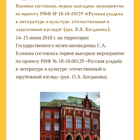
Есенина состоялось первое выездное мероприятие
по проекту РНФ № 18-18-00129 «Русская усадьба
в литературе и культуре: отечественный и
зарубежный взгляд» (рук. О.А. Богданова).
14–15 июня 2018 г. на территории
Государственного музея-заповедника С.А.
Есенина состоялось первое выездное мероприятие
по проекту РНФ № 18-18-00129 «Русская усадьба
в литературе и культуре: отечественный и
зарубежный взгляд» (рук. О.А. Богданова).