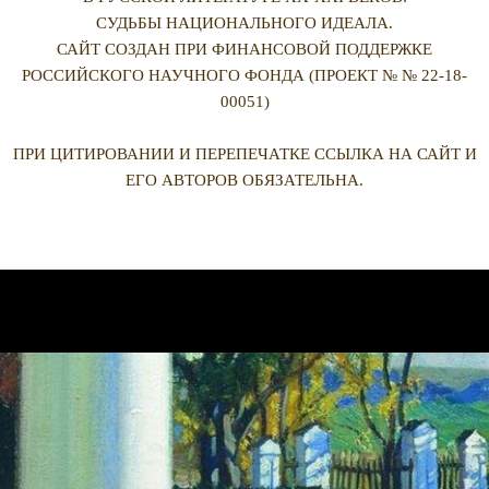
СУДЬБЫ НАЦИОНАЛЬНОГО ИДЕАЛА.
САЙТ СОЗДАН ПРИ ФИНАНСОВОЙ ПОДДЕРЖКЕ
РОССИЙСКОГО НАУЧНОГО ФОНДА (ПРОЕКТ № № 22-18-
00051)
ПРИ ЦИТИРОВАНИИ И ПЕРЕПЕЧАТКЕ ССЫЛКА НА САЙТ И
ЕГО АВТОРОВ ОБЯЗАТЕЛЬНА.