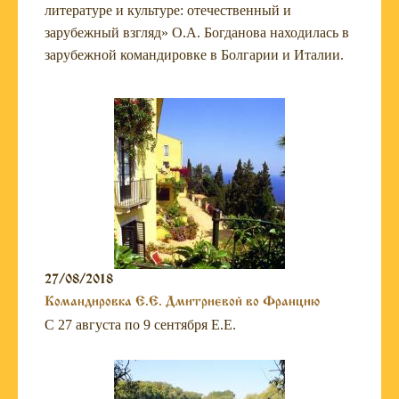
литературе и культуре: отечественный и
зарубежный взгляд» О.А. Богданова находилась в
зарубежной командировке в Болгарии и Италии.
27/08/2018
Командировка Е.Е. Дмитриевой во Францию
С 27 августа по 9 сентября Е.Е.