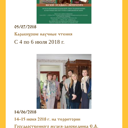
05/07/2018
Карабихские научные чтения
С 4 по 6 июля 2018 г.
14/06/2018
14–15 июня 2018 г. на территории
Государственного музея-заповедника С.А.