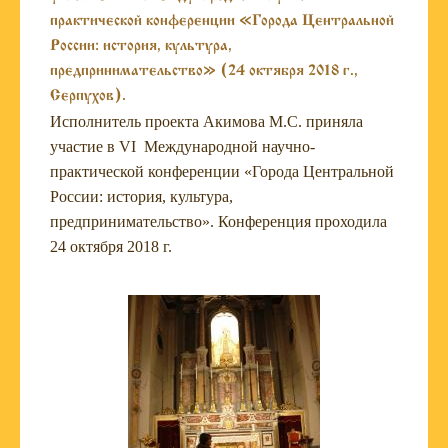
практической конференции «Города Центральной
России: история, культура,
предпринимательство» (24 октября 2018 г.,
Серпухов).
Исполнитель проекта Акимова М.С. приняла
участие в VI Международной научно-
практической конференции «Города Центральной
России: история, культура,
предпринимательство». Конференция проходила
24 октября 2018 г.