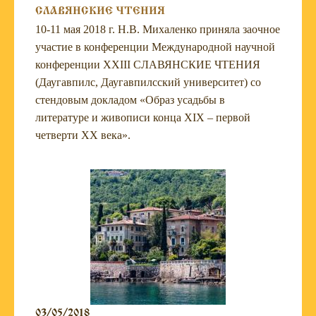
СЛАВЯНСКИЕ ЧТЕНИЯ
10-11 мая 2018 г. Н.В. Михаленко приняла заочное
участие в конференции Международной научной
конференции XXIII СЛАВЯНСКИЕ ЧТЕНИЯ
(Даугавпилс, Даугавпилсский университет) со
стендовым докладом «Образ усадьбы в
литературе и живописи конца XIX – первой
четверти XX века».
03/05/2018