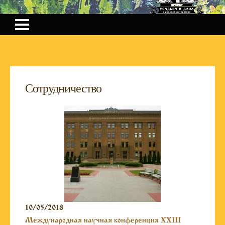
Cотрудничество
10/05/2018
Международная научная конференция XXIII