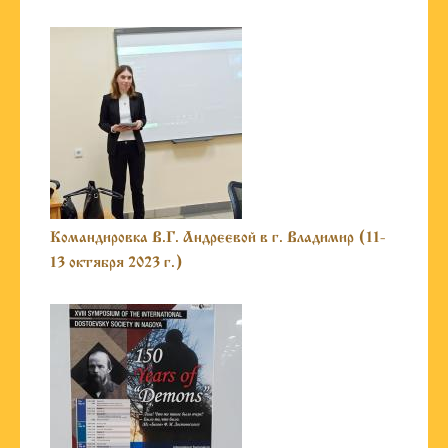
Командировка В.Г. Андреевой в г. Владимир (11-
13 октября 2023 г.)