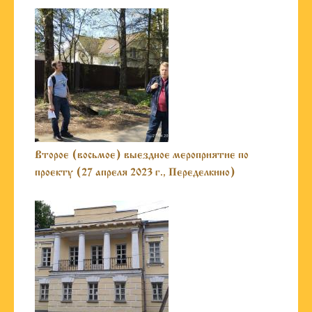
Второе (восьмое) выездное мероприятие по
проекту (27 апреля 2023 г., Переделкино)