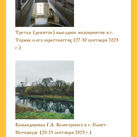
Третье (девятое) выездное мероприятие в г.
Торжке и его окрестностях (27-30 сентября 2023
г.)
Командировка Г.А. Велигорского в г. Санкт-
Петербург (20-25 сентября 2023 г.)