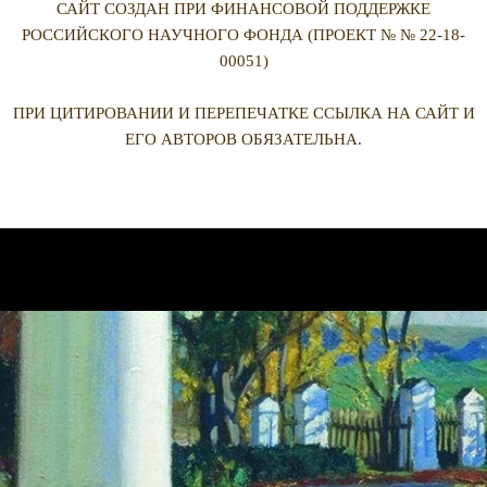
САЙТ СОЗДАН ПРИ ФИНАНСОВОЙ ПОДДЕРЖКЕ
РОССИЙСКОГО НАУЧНОГО ФОНДА (ПРОЕКТ № № 22-18-
00051)
ПРИ ЦИТИРОВАНИИ И ПЕРЕПЕЧАТКЕ ССЫЛКА НА САЙТ И
ЕГО АВТОРОВ ОБЯЗАТЕЛЬНА.