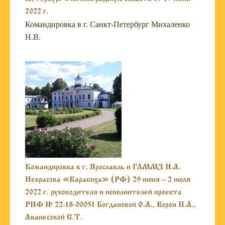
2022 г.
Командировка в г. Санкт-Петербург Михаленко
Н.В.
Командировка в г. Ярославль и ГЛММЗ Н.А.
Некрасова «Карабиха» (РФ) 29 июня – 2 июля
2022 г. руководителя и исполнителей проекта
РНФ № 22-18-00051 Богдановой О.А., Ворон П.А.,
Аванесовой С.Т.