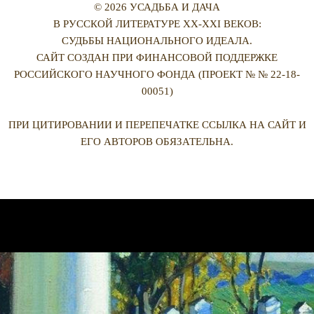
© 2026 УСАДЬБА И ДАЧА
В РУССКОЙ ЛИТЕРАТУРЕ XX-XXI ВЕКОВ:
СУДЬБЫ НАЦИОНАЛЬНОГО ИДЕАЛА.
САЙТ СОЗДАН ПРИ ФИНАНСОВОЙ ПОДДЕРЖКЕ
РОССИЙСКОГО НАУЧНОГО ФОНДА (ПРОЕКТ № № 22-18-
00051)
ПРИ ЦИТИРОВАНИИ И ПЕРЕПЕЧАТКЕ ССЫЛКА НА САЙТ И
ЕГО АВТОРОВ ОБЯЗАТЕЛЬНА.