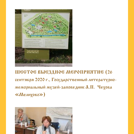
ШЕСТОЕ ВЫЕЗДНОЕ МЕРОПРИЯТИЕ (26
сентября 2020 г., Государственный литературно-
мемориальный музей-заповедник А.П. Чехова
«Мелихово»)