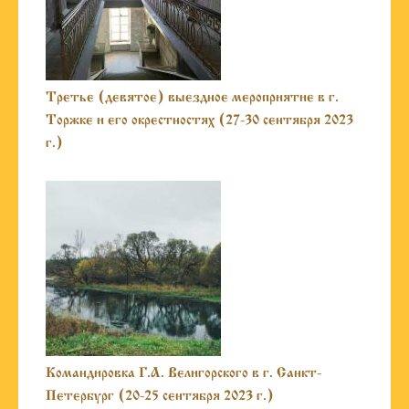
Третье (девятое) выездное мероприятие в г.
Торжке и его окрестностях (27-30 сентября 2023
г.)
Командировка Г.А. Велигорского в г. Санкт-
Петербург (20-25 сентября 2023 г.)