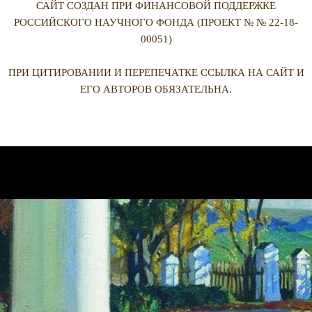
САЙТ СОЗДАН ПРИ ФИНАНСОВОЙ ПОДДЕРЖКЕ
РОССИЙСКОГО НАУЧНОГО ФОНДА (ПРОЕКТ № № 22-18-
00051)
ПРИ ЦИТИРОВАНИИ И ПЕРЕПЕЧАТКЕ ССЫЛКА НА САЙТ И
ЕГО АВТОРОВ ОБЯЗАТЕЛЬНА.