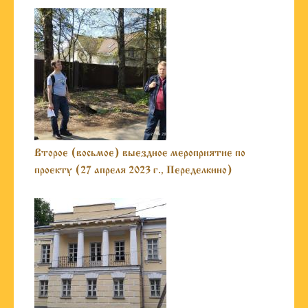
Второе (восьмое) выездное мероприятие по
проекту (27 апреля 2023 г., Переделкино)