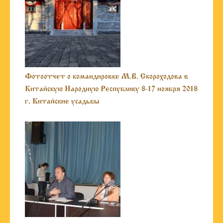
Фотоотчет о командировке М.В. Скороходова в
Китайскую Народную Республику 8-17 ноября 2018
г. Китайские усадьбы