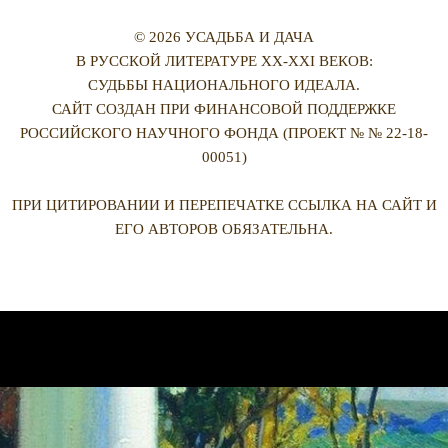
© 2026 УСАДЬБА И ДАЧА
В РУССКОЙ ЛИТЕРАТУРЕ XX-XXI ВЕКОВ:
СУДЬБЫ НАЦИОНАЛЬНОГО ИДЕАЛА.
САЙТ СОЗДАН ПРИ ФИНАНСОВОЙ ПОДДЕРЖКЕ
РОССИЙСКОГО НАУЧНОГО ФОНДА (ПРОЕКТ № № 22-18-
00051)
ПРИ ЦИТИРОВАНИИ И ПЕРЕПЕЧАТКЕ ССЫЛКА НА САЙТ И
ЕГО АВТОРОВ ОБЯЗАТЕЛЬНА.