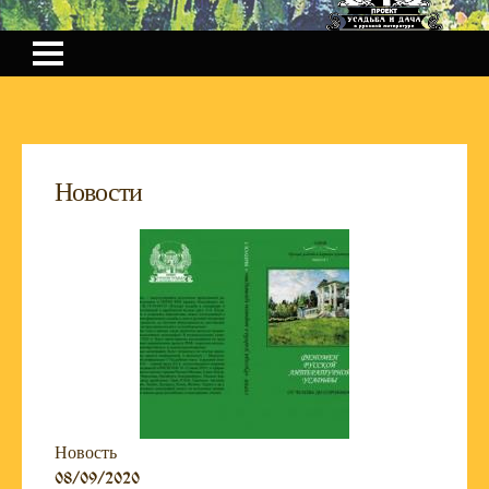
Новости
Новость
08/09/2020