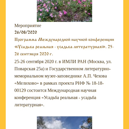
Мероприятие
26/08/2020
Программа Международной научной конференции
«Усадьба реальная - усадьба литературная». 25-
26 сентября 2020 г.
25-26 сентября 2020 г. в ИМЛИ РАН (Москва, ул.
Поварская 25а) и Государственном литературно-
мемориальном музее-заповеднике А.П. Чехова
«Мелихово» в рамках проекта РНФ № 18-18-
00129 состоится Международная научная
конференция «Усадьба реальная - усадьба
литературная».