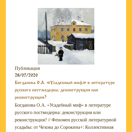
Публикация
28/07/2020
Богданова О.А. «Усадебный миф» в литературе
русского постмодерна: деконструкция или
реконструкция?
Богданова О.А. «Усадебный миф» в литературе
русского постмодерна: деконструкция или
реконструкция? // Феномен русской литературной
усадьбы: от Чехова до Сорокина+: Коллективная