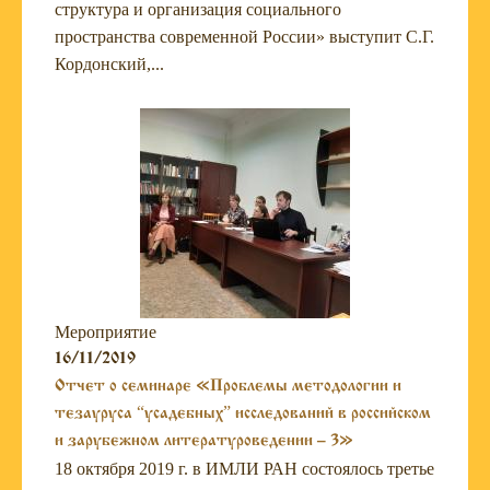
структура и организация социального
пространства современной России» выступит С.Г.
Кордонский,...
Мероприятие
16/11/2019
Отчет о семинаре «Проблемы методологии и
тезауруса “усадебных” исследований в российском
и зарубежном литературоведении – 3»
18 октября 2019 г. в ИМЛИ РАН состоялось третье