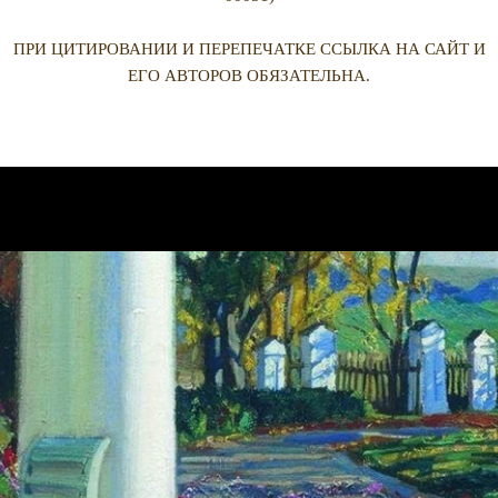
ПРИ ЦИТИРОВАНИИ И ПЕРЕПЕЧАТКЕ ССЫЛКА НА САЙТ И
ЕГО АВТОРОВ ОБЯЗАТЕЛЬНА.