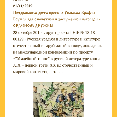
01/11/2019
Поздравляем друга проекта Уильяма Крафта
Брумфилда с почетной и заслуженной наградой -
ОРДЕНОМ ДРУЖБЫ
28 октября 2019 г. друг проекта РНФ № 18-18-
00129 «Русская усадьба в литературе и культуре:
отечественный и зарубежный взгляд», докладчик
на международной конференции по проекту
«”Усадебный топос” в русской литературе конца
XIX – первой трети XX в.: отечественный и
мировой контекст», автор...