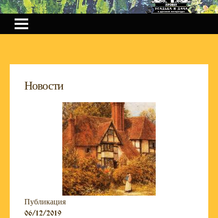
Новости
Публикация
06/12/2019