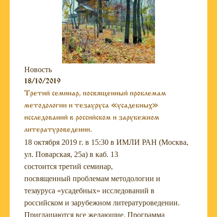
Новость
18/10/2019
Третий семинар, посвященный проблемам
методологии и тезауруса «усадебных»
исследований в российском и зарубежном
литературоведении.
18 октября 2019 г. в 15:30 в ИМЛИ РАН (Москва,
ул. Поварская, 25а) в каб. 13
состоится третий семинар,
посвященный проблемам методологии и
тезауруса «усадебных» исследований в
российском и зарубежном литературоведении.
Приглашаются все желающие. Программа