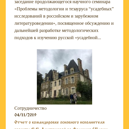
заседание продолжающегося научного семинара
«Проблемы методологии и тезауруса “усадебных”
исследований в российском и зарубежном
литературоведении», посвященное обсуждению и
дальнейшей разработке методологических
подходов к изучению русской «усадебной...
Сотрудничество
04/11/2019
Отчет о командировке основного исполнителя