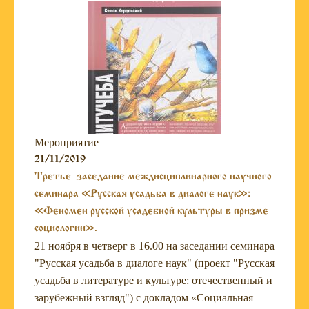
Мероприятие
21/11/2019
Третье заседание междисциплинарного научного
семинара «Русская усадьба в диалоге наук»:
«Феномен русской усадебной культуры в призме
социологии».
21 ноября в четверг в 16.00 на заседании семинара
"Русская усадьба в диалоге наук" (проект "Русская
усадьба в литературе и культуре: отечественный и
зарубежный взгляд") с докладом «Социальная