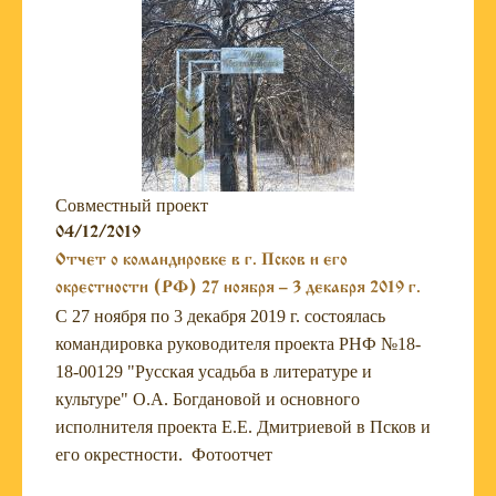
Совместный проект
04/12/2019
Отчет о командировке в г. Псков и его
окрестности (РФ) 27 ноября – 3 декабря 2019 г.
С 27 ноября по 3 декабря 2019 г. состоялась
командировка руководителя проекта РНФ №18-
18-00129 "Русская усадьба в литературе и
культуре" О.А. Богдановой и основного
исполнителя проекта Е.Е. Дмитриевой в Псков и
его окрестности. Фотоотчет