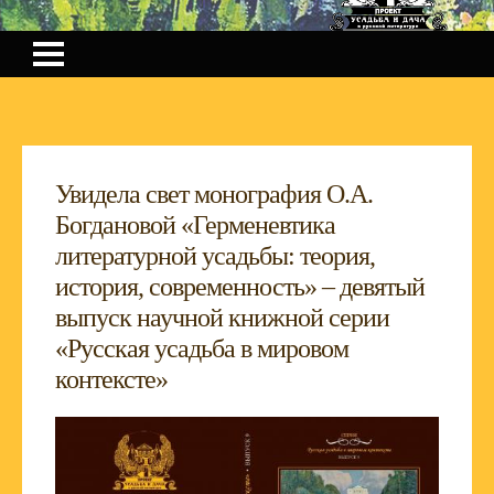
Увидела свет монография О.А.
Богдановой «Герменевтика
литературной усадьбы: теория,
история, современность» – девятый
выпуск научной книжной серии
«Русская усадьба в мировом
контексте»