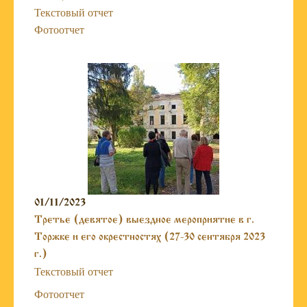
Текстовый отчет
Фотоотчет
01/11/2023
Третье (девятое) выездное мероприятие в г.
Торжке и его окрестностях (27-30 сентября 2023
г.)
Текстовый отчет
Фотоотчет