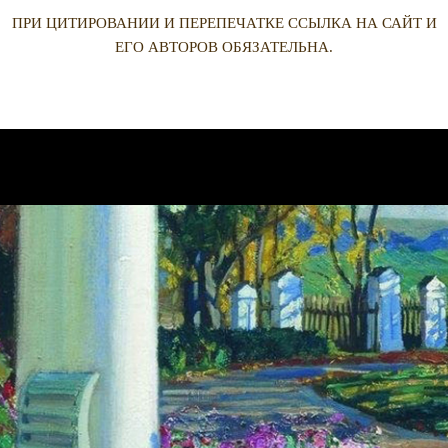
ПРИ ЦИТИРОВАНИИ И ПЕРЕПЕЧАТКЕ ССЫЛКА НА САЙТ И
ЕГО АВТОРОВ ОБЯЗАТЕЛЬНА.