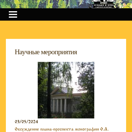
Научные мероприятия
03/05/2024
Обсуждение плана-проспекта монографии О.А.