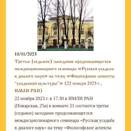
10/11/2023
Третье (седьмое) заседание продолжающегося
междисциплинарного семинара «Русская усадьба
в диалоге наук» на тему «Философские аспекты
“усадебной культуры”» (22 ноября 2023 г.,
ИМЛИ РАН)
22 ноября 2023 г. в 17.30 в ИМЛИ РАН
(Поварская, 25а) в комнате 21 состоится третье
(седьмое) заседание продолжающегося
междисциплинарного семинара «Русская усадьба
в диалоге наук» на тему «Философские аспекты