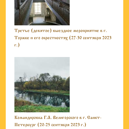
Третье (девятое) выездное мероприятие в г.
Торжке и его окрестностях (27-30 сентября 2023
г.)
Командировка Г.А. Велигорского в г. Санкт-
Петербург (20-25 сентября 2023 г.)