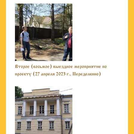
Второе (восьмое) выездное мероприятие по
проекту (27 апреля 2023 г., Переделкино)