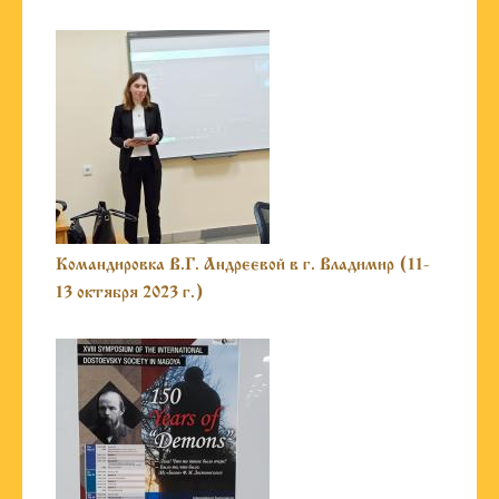
Командировка В.Г. Андреевой в г. Владимир (11-
13 октября 2023 г.)