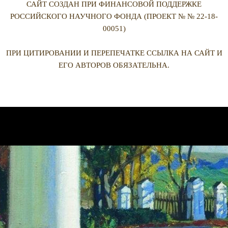
САЙТ СОЗДАН ПРИ ФИНАНСОВОЙ ПОДДЕРЖКЕ
РОССИЙСКОГО НАУЧНОГО ФОНДА (ПРОЕКТ № № 22-18-
00051)
ПРИ ЦИТИРОВАНИИ И ПЕРЕПЕЧАТКЕ ССЫЛКА НА САЙТ И
ЕГО АВТОРОВ ОБЯЗАТЕЛЬНА.