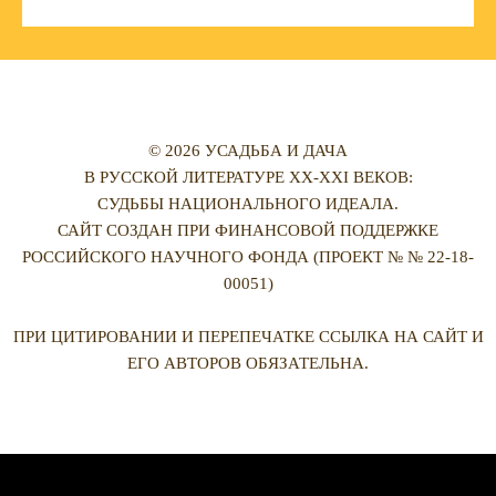
© 2026 УСАДЬБА И ДАЧА
В РУССКОЙ ЛИТЕРАТУРЕ XX-XXI ВЕКОВ:
СУДЬБЫ НАЦИОНАЛЬНОГО ИДЕАЛА.
САЙТ СОЗДАН ПРИ ФИНАНСОВОЙ ПОДДЕРЖКЕ
РОССИЙСКОГО НАУЧНОГО ФОНДА (ПРОЕКТ № № 22-18-
00051)
ПРИ ЦИТИРОВАНИИ И ПЕРЕПЕЧАТКЕ ССЫЛКА НА САЙТ И
ЕГО АВТОРОВ ОБЯЗАТЕЛЬНА.