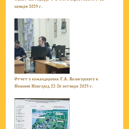
ноября 2025 г.
Отчет о командировке Г.А. Велигорского в
Нижний Новгород 22-26 октября 2025 г.