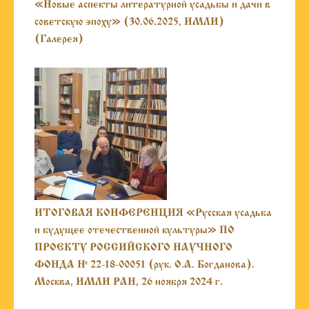
«Новые аспекты литературной усадьбы и дачи в
советскую эпоху» (30.06.2025, ИМЛИ)
(Галерея)
ИТОГОВАЯ КОНФЕРЕНЦИЯ «Русская усадьба
и будущее отечественной культуры» ПО
ПРОЕКТУ РОССИЙСКОГО НАУЧНОГО
ФОНДА № 22-18-00051 (рук. О.А. Богданова).
Москва, ИМЛИ РАН, 26 ноября 2024 г.