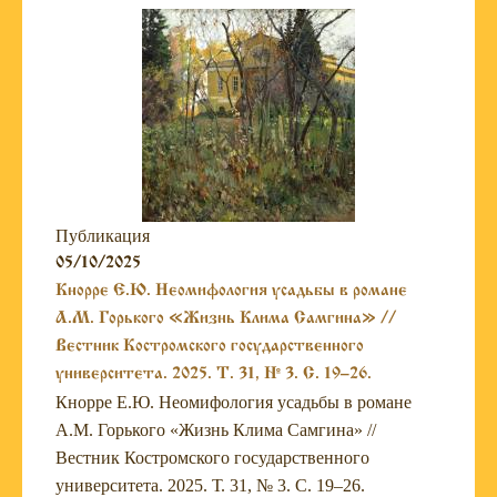
Публикация
05/10/2025
Кнорре Е.Ю. Неомифология усадьбы в романе
А.М. Горького «Жизнь Клима Самгина» //
Вестник Костромского государственного
университета. 2025. Т. 31, № 3. С. 19–26.
Кнорре Е.Ю. Неомифология усадьбы в романе
А.М. Горького «Жизнь Клима Самгина» //
Вестник Костромского государственного
университета. 2025. Т. 31, № 3. С. 19–26.