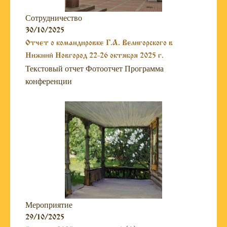
Сотрудничество
30/10/2025
Отчет о командировке Г.А. Велигорского в
Нижний Новгород 22-26 октября 2025 г.
Текстовый отчет Фотоотчет Программа
конференции
Мероприятие
29/10/2025