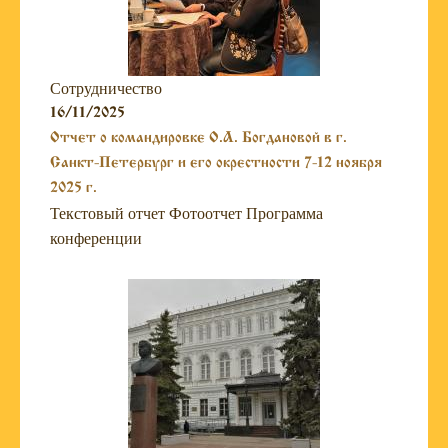
Сотрудничество
16/11/2025
Отчет о командировке О.А. Богдановой в г.
Санкт-Петербург и его окрестности 7-12 ноября
2025 г.
Текстовый отчет Фотоотчет Программа
конференции