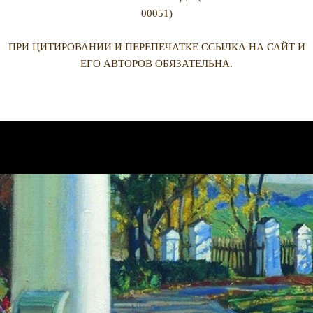
00051)
ПРИ ЦИТИРОВАНИИ И ПЕРЕПЕЧАТКЕ ССЫЛКА НА САЙТ И
ЕГО АВТОРОВ ОБЯЗАТЕЛЬНА.