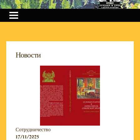
Новости
Сотрудничество
17/11/2025