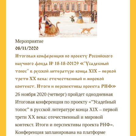
Мероприятие
08/11/2020
Итоговая конференция по проекту Российского
научного фонда № 18-18-00129 «”Усадебный
топос” в русской литературе конца XIX – первой
трети XX века: отечественный и мировой
контекст. Итоги и перспективы проекта РНФ»
26 ноября 2020 (четверг) пройдет однодневная
Итоговая конференция по проекту «”Усадебный
топос” в русской литературе конца XIX – первой
трети XX века: отечественный и мировой
контекст. Итоги и перспективы проекта РНФ».
Конференция запланирована на платформе