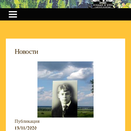
Новости
Публикация
13/11/2020