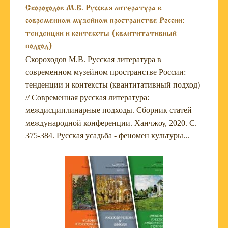
Скороходов М.В. Русская литература в
современном музейном пространстве России:
тенденции и контексты (квантитативный
подход)
Скороходов М.В. Русская литература в
современном музейном пространстве России:
тенденции и контексты (квантитативный подход)
// Современная русская литература:
междисциплинарные подходы. Сборник статей
международной конференции. Ханчжоу, 2020. С.
375-384. Русская усадьба - феномен культуры...