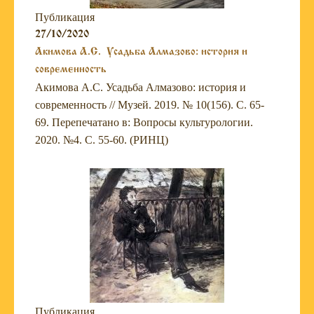
Публикация
27/10/2020
Акимова А.С. Усадьба Алмазово: история и
современность
Акимова А.С. Усадьба Алмазово: история и
современность // Музей. 2019. № 10(156). С. 65-
69. Перепечатано в: Вопросы культурологии.
2020. №4. С. 55-60. (РИНЦ)
Публикация