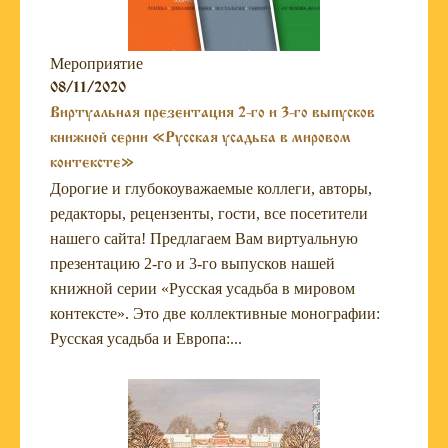
Мероприятие
08/11/2020
Виртуальная презентация 2-го и 3-го выпусков
книжной серии «Русская усадьба в мировом
контексте»
Дорогие и глубокоуважаемые коллеги, авторы,
редакторы, рецензенты, гости, все посетители
нашего сайта! Предлагаем Вам виртуальную
презентацию 2-го и 3-го выпусков нашей
книжной серии «Русская усадьба в мировом
контексте». Это две коллективные монографии:
Русская усадьба и Европа:...