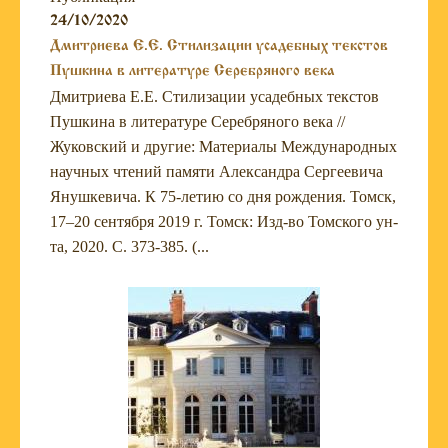
24/10/2020
Дмитриева Е.Е. Стилизации усадебных текстов
Пушкина в литературе Серебряного века
Дмитриева Е.Е. Стилизации усадебных текстов
Пушкина в литературе Серебряного века //
Жуковский и другие: Материалы Международных
научных чтений памяти Александра Сергеевича
Янушкевича. К 75-летию со дня рождения. Томск,
17–20 сентября 2019 г. Томск: Изд-во Томского ун-
та, 2020. С. 373-385. (...