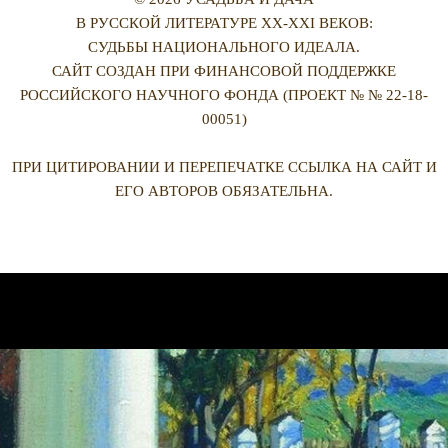
В РУССКОЙ ЛИТЕРАТУРЕ XX-XXI ВЕКОВ:
СУДЬБЫ НАЦИОНАЛЬНОГО ИДЕАЛА.
САЙТ СОЗДАН ПРИ ФИНАНСОВОЙ ПОДДЕРЖКЕ
РОССИЙСКОГО НАУЧНОГО ФОНДА (ПРОЕКТ № № 22-18-
00051)
ПРИ ЦИТИРОВАНИИ И ПЕРЕПЕЧАТКЕ ССЫЛКА НА САЙТ И
ЕГО АВТОРОВ ОБЯЗАТЕЛЬНА.