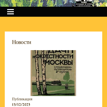
Новости
Публикация
13/12/2023